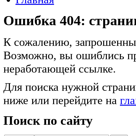
Ошибка 404: страниц
К сожалению, запрошенный
Возможно, вы ошиблись пр
неработающей ссылке.
Для поиска нужной страни
ниже или перейдите на
гл
Поиск по сайту