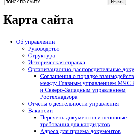
Карта сайта
Об управлении
Руководство
Структура
Историческая справка
Организационно-распорядительные док
Соглашения о порядке взаимодейст
между Главным управлением МЧС 
и Северо-Западным управлением
Ростехнадзора
Отчеты о деятельности управления
Вакансии
Перечень документов и основные
требования для кандидатов
Адреса для приема документов