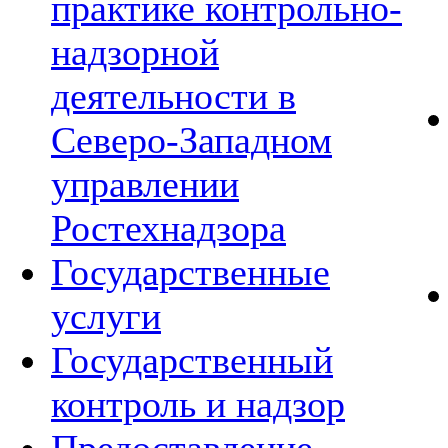
практике контрольно-
надзорной
деятельности в
Северо-Западном
управлении
Ростехнадзора
Государственные
услуги
Государственный
контроль и надзор