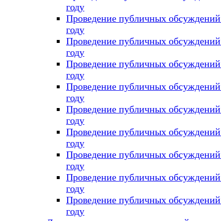
году
Проведение публичных обсуждений 
году
Проведение публичных обсуждений 
году
Проведение публичных обсуждений 
году
Проведение публичных обсуждений 
году
Проведение публичных обсуждений 
году
Проведение публичных обсуждений 
году
Проведение публичных обсуждений 
году
Проведение публичных обсуждений 
году
Проведение публичных обсуждений 
году