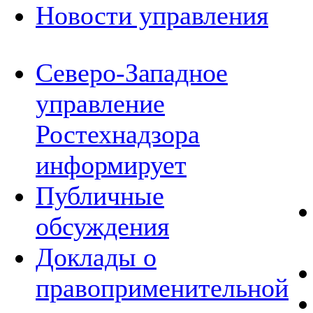
Новости управления
Северо-Западное
управление
Ростехнадзора
информирует
Публичные
обсуждения
Доклады о
правоприменительной