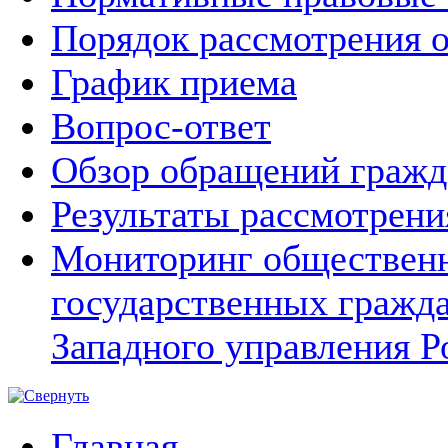
Порядок рассмотрения 
График приема
Вопрос-ответ
Обзор обращений гражд
Результаты рассмотрен
Мониторинг общественн
государственных гражд
Западного управления Р
Главная