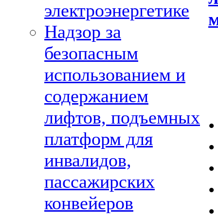
электроэнергетике
м
Надзор за
безопасным
использованием и
содержанием
лифтов, подъемных
•
платформ для
•
инвалидов,
•
пассажирских
•
конвейеров