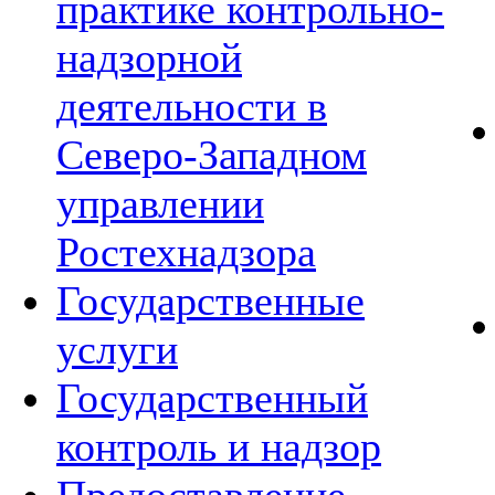
практике контрольно-
надзорной
деятельности в
Северо-Западном
управлении
Ростехнадзора
Государственные
услуги
Государственный
контроль и надзор