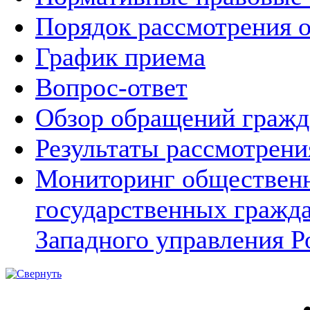
Порядок рассмотрения 
График приема
Вопрос-ответ
Обзор обращений гражд
Результаты рассмотрен
Мониторинг общественн
государственных гражд
Западного управления Р