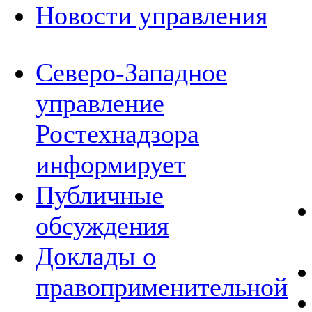
Новости управления
Северо-Западное
управление
Ростехнадзора
информирует
Публичные
обсуждения
Доклады о
правоприменительной