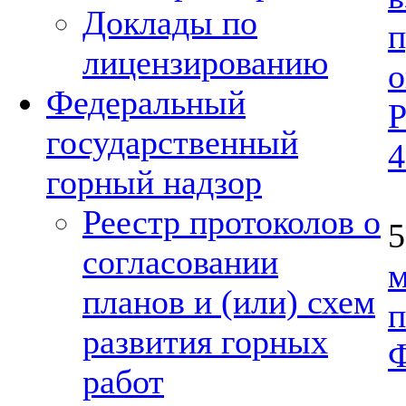
Доклады по
п
лицензированию
Федеральный
государственный
4
горный надзор
Реестр протоколов о
согласовании
планов и (или) схем
п
развития горных
Ф
работ