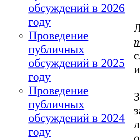
обсуждений в 2026
году
Проведение
публичных
с
обсуждений в 2025
и
году
Проведение
публичных
з
обсуждений в 2024
л
году