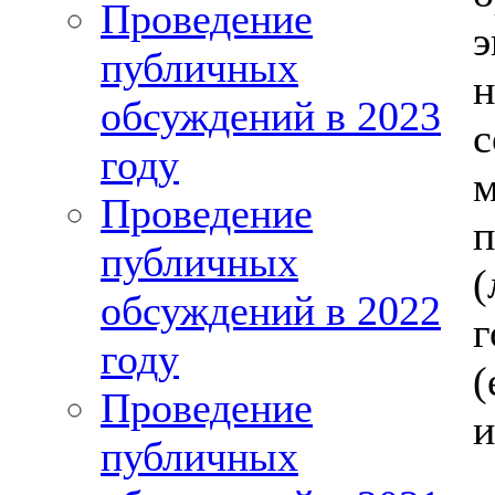
Проведение
э
публичных
обсуждений в 2023
с
году
Проведение
публичных
обсуждений в 2022
г
году
Проведение
и
публичных