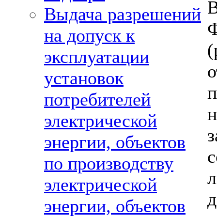
Выдача разрешений
Ф
на допуск к
эксплуатации
о
установок
п
потребителей
электрической
з
энергии, объектов
по производству
л
электрической
энергии, объектов