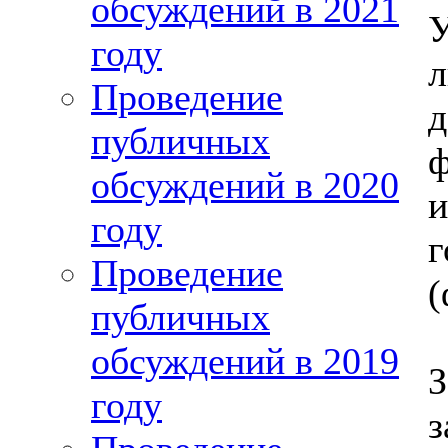
обсуждений в 2021
году
л
Проведение
д
публичных
обсуждений в 2020
году
Проведение
(
публичных
обсуждений в 2019
году
з