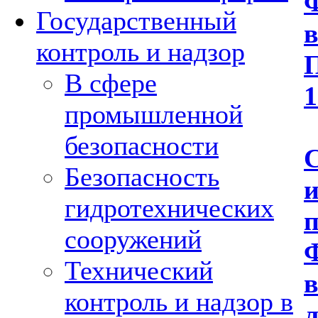
Государственный
контроль и надзор
В сфере
1
промышленной
безопасности
С
Безопасность
гидротехнических
сооружений
Технический
контроль и надзор в