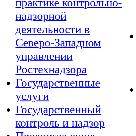
практике контрольно-
надзорной
деятельности в
Северо-Западном
управлении
Ростехнадзора
Государственные
услуги
Государственный
контроль и надзор