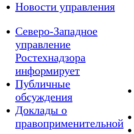
Новости управления
Северо-Западное
управление
Ростехнадзора
информирует
Публичные
обсуждения
Доклады о
правоприменительной