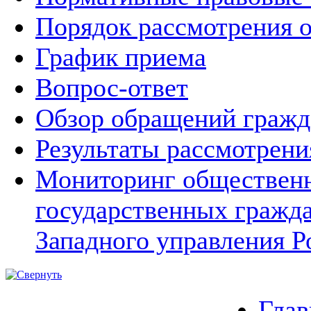
Порядок рассмотрения 
График приема
Вопрос-ответ
Обзор обращений гражд
Результаты рассмотрен
Мониторинг общественн
государственных гражд
Западного управления Р
Глав