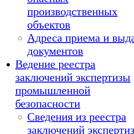
производственных
объектов
Адреса приема и выд
документов
Ведение реестра
заключений экспертизы
промышленной
безопасности
Сведения из реестра
заключений эксперти