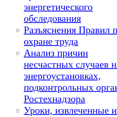
энергетического
обследования
Разъяснения Правил 
охране труда
Анализ причин
несчастных случаев н
энергоустановках,
подконтрольных орга
Ростехнадзора
Уроки, извлеченные и