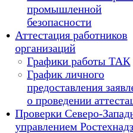
промышленной
безопасности
Аттестация работников
организаций
Графики работы ТАК
График личного
предоставления заявл
о проведении аттеста
Проверки Северо-Запа
управлением Ростехнад