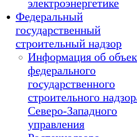
электроэнергетике
Федеральный
государственный
строительный надзор
Информация об объек
федерального
государственного
строительного надзор
Северо-Западного
управления