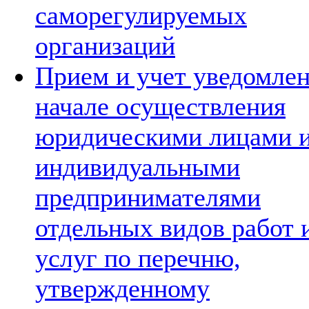
саморегулируемых
организаций
Прием и учет уведомлен
начале осуществления
юридическими лицами 
индивидуальными
предпринимателями
отдельных видов работ 
услуг по перечню,
утвержденному