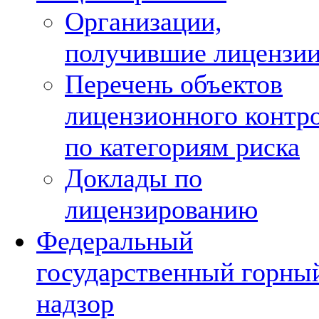
Организации,
получившие лицензи
Перечень объектов
лицензионного контр
по категориям риска
Доклады по
лицензированию
Федеральный
государственный горны
надзор