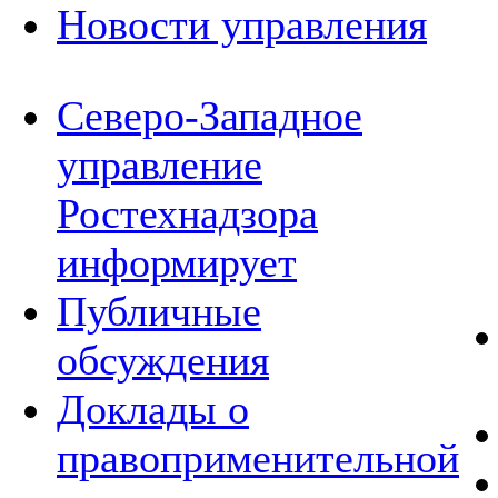
Новости управления
Северо-Западное
управление
Ростехнадзора
информирует
Публичные
обсуждения
Доклады о
правоприменительной