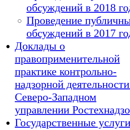
обсуждений в 2018 го
Проведение публичн
обсуждений в 2017 го
Доклады о
правоприменительной
практике контрольно-
надзорной деятельности
Северо-Западном
управлении Ростехнадзо
Государственные услуг