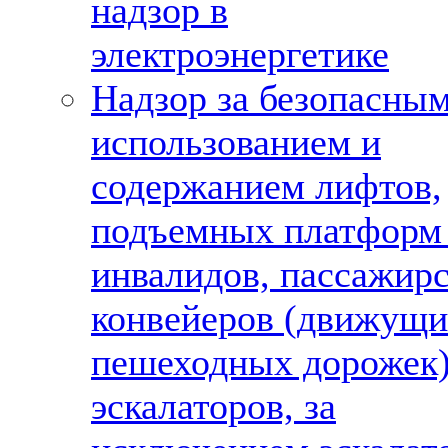
надзор в
электроэнергетике
Надзор за безопасны
использованием и
содержанием лифтов,
подъемных платформ
инвалидов, пассажир
конвейеров (движущи
пешеходных дорожек)
эскалаторов, за