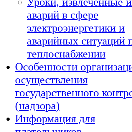
Уроки, извлеченные и
аварий в сфере
электроэнергетики и
аварийных ситуаций 
теплоснабжении
Особенности организац
осуществления
государственного контр
(надзора)
Информация для
плательщиков