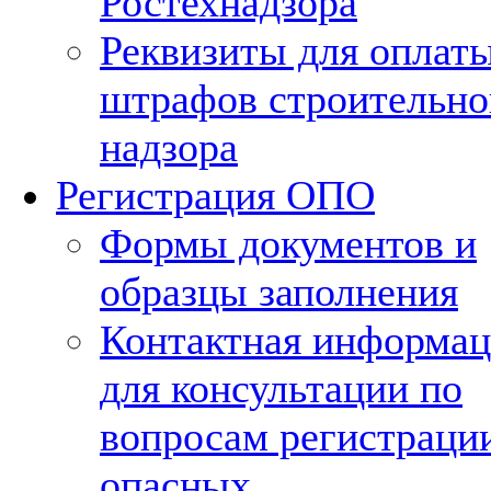
Ростехнадзора
Реквизиты для оплат
штрафов строительно
надзора
Регистрация ОПО
Формы документов и
образцы заполнения
Контактная информац
для консультации по
вопросам регистраци
опасных