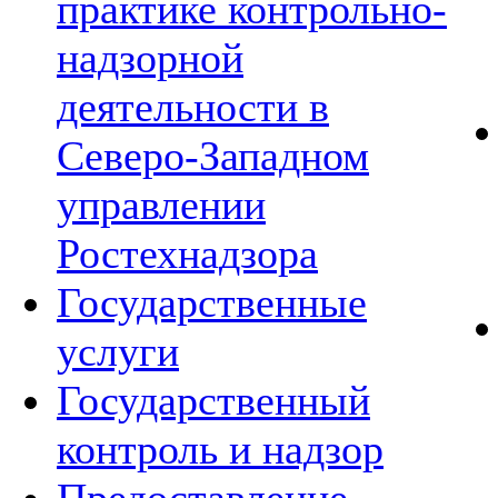
практике контрольно-
надзорной
деятельности в
Северо-Западном
управлении
Ростехнадзора
Государственные
услуги
Государственный
контроль и надзор