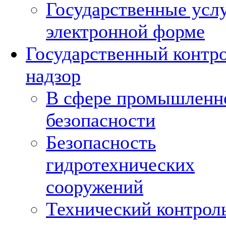
Государственные услу
электронной форме
Государственный контро
надзор
В сфере промышленн
безопасности
Безопасность
гидротехнических
сооружений
Технический контрол