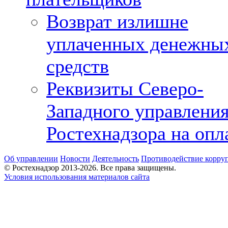
Возврат излишне
уплаченных денежны
средств
Реквизиты Северо-
Западного управлени
Ростехнадзора на опл
Об управлении
Новости
Деятельность
Противодействие корру
© Ростехнадзор 2013-2026. Все права защищены.
Условия использования материалов сайта