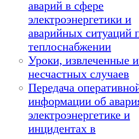
аварий в сфере
электроэнергетики и
аварийных ситуаций 
теплоснабжении
Уроки, извлеченные и
несчастных случаев
Передача оперативно
информации об авари
электроэнергетике и
инцидентах в