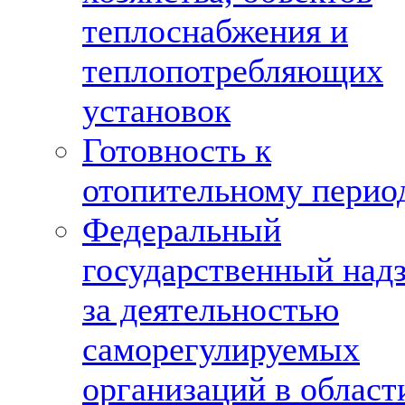
теплоснабжения и
теплопотребляющих
установок
Готовность к
отопительному перио
Федеральный
государственный над
за деятельностью
саморегулируемых
организаций в област