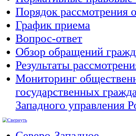
Порядок рассмотрения 
График приема
Вопрос-ответ
Обзор обращений гражд
Результаты рассмотрен
Мониторинг общественн
государственных гражд
Западного управления Р
Северо-Западное