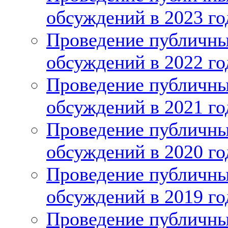
обсуждений в 2023 го
Проведение публичн
обсуждений в 2022 го
Проведение публичн
обсуждений в 2021 го
Проведение публичн
обсуждений в 2020 го
Проведение публичн
обсуждений в 2019 го
Проведение публичн