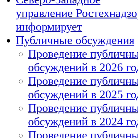
управление Ростехнадзо
информирует
Публичные обсуждения
Проведение публичн
обсуждений в 2026 го
Проведение публичн
обсуждений в 2025 го
Проведение публичн
обсуждений в 2024 го
Проведение публичн