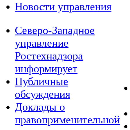
Новости управления
Северо-Западное
управление
Ростехнадзора
информирует
Публичные
обсуждения
Доклады о
правоприменительной