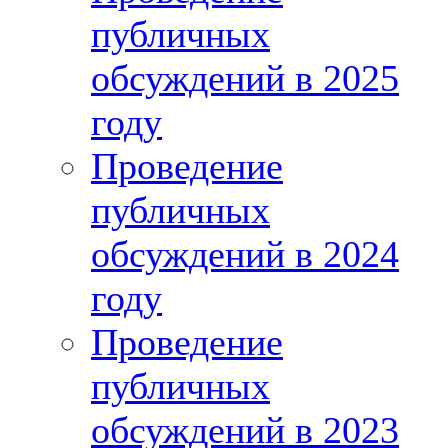
публичных
обсуждений в 2025
году
Проведение
публичных
обсуждений в 2024
году
Проведение
публичных
обсуждений в 2023