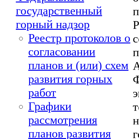
государственный
п
горный надзор
Реестр протоколов о
согласовании
планов и (или) схем
А
развития горных
работ
э
Графики
рассмотрения
планов развития