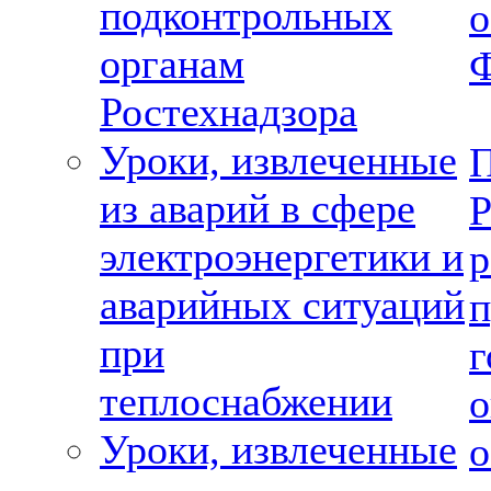
подконтрольных
о
органам
Ростехнадзора
Уроки, извлеченные
из аварий в сфере
электроэнергетики и
аварийных ситуаций
при
теплоснабжении
Уроки, извлеченные
о