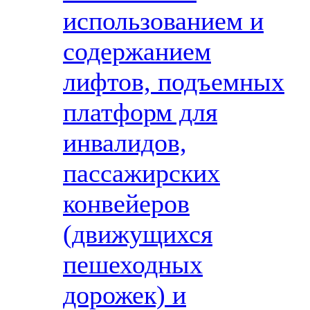
использованием и
содержанием
лифтов, подъемных
платформ для
инвалидов,
пассажирских
конвейеров
(движущихся
пешеходных
дорожек) и