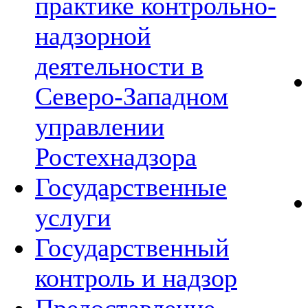
практике контрольно-
надзорной
деятельности в
Северо-Западном
управлении
Ростехнадзора
Государственные
услуги
Государственный
контроль и надзор