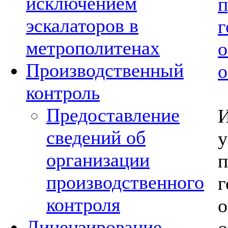
исключением
эскалаторов в
метрополитенах
Производственный
о
контроль
Предоставление
сведений об
у
организации
производственного
контроля
Лицензирование