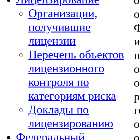
Организации,
о
получившие
лицензии
Перечень объектов
лицензионного
контроля по
категориям риска
Доклады по
лицензированию
Федеральный