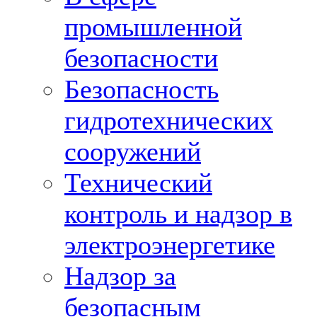
промышленной
безопасности
Безопасность
гидротехнических
сооружений
Технический
контроль и надзор в
электроэнергетике
Надзор за
безопасным