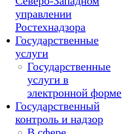
Северо-Западном
управлении
Ростехнадзора
Государственные
услуги
Государственные
услуги в
электронной форме
Государственный
контроль и надзор
В сфере