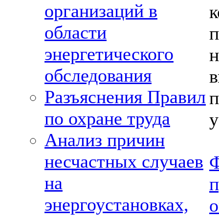
организаций в
к
области
энергетического
обследования
Разъяснения Правил
п
по охране труда
у
Анализ причин
несчастных случаев
на
энергоустановках,