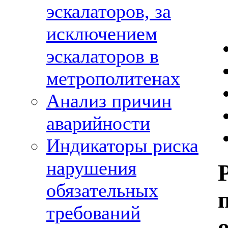
эскалаторов, за
исключением
эскалаторов в
метрополитенах
Анализ причин
аварийности
Индикаторы риска
нарушения
обязательных
требований