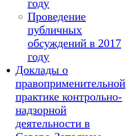
году
Проведение
публичных
обсуждений в 2017
году
Доклады о
правоприменительной
практике контрольно-
надзорной
деятельности в