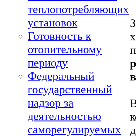
теплопотребляющих
установок
Готовность к
отопительному
периоду
Федеральный
в
государственный
надзор за
В
деятельностью
саморегулируемых
д