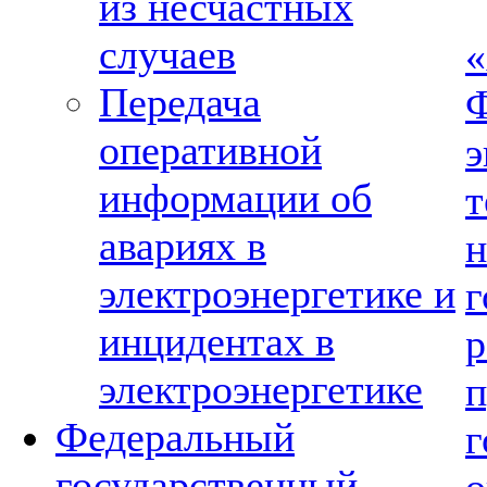
из несчастных
случаев
Передача
оперативной
э
информации об
авариях в
электроэнергетике и
инцидентах в
электроэнергетике
Федеральный
государственный