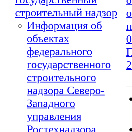
строительный надзор
Информация об
объектах
федерального
государственного
2
строительного
надзора Северо-
Западного
управления
Ростехнадзора