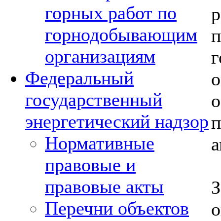
горных работ по
горнодобывающим
организациям
Федеральный
государственный
энергетический надзор
Нормативные
а
правовые и
правовые акты
Перечни объектов