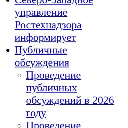
управление
Ростехнадзора
информирует
Публичные
обсуждения
Проведение
публичных
обсуждений в 2026
году
Проведение