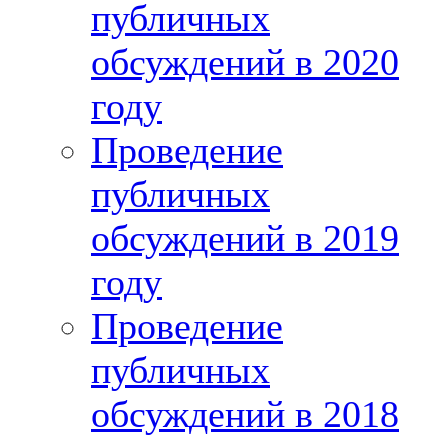
публичных
обсуждений в 2020
году
Проведение
публичных
обсуждений в 2019
году
Проведение
публичных
обсуждений в 2018