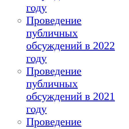
году
Проведение
публичных
обсуждений в 2022
году
Проведение
публичных
обсуждений в 2021
году
Проведение