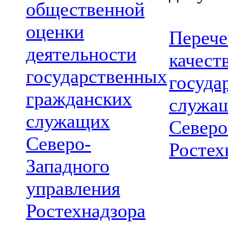
общественной
оценки
Перече
деятельности
качест
государственных
госуда
гражданских
служащ
служащих
Северо
Северо-
Ростех
Западного
управления
Ростехнадзора