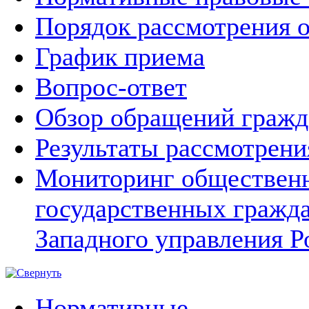
Порядок рассмотрения 
График приема
Вопрос-ответ
Обзор обращений гражд
Результаты рассмотрен
Мониторинг общественн
государственных гражд
Западного управления Р
Нормативные