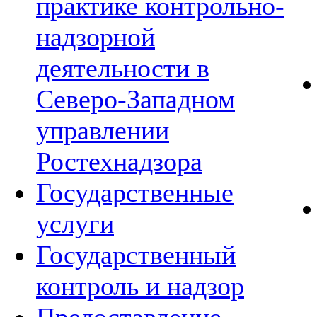
практике контрольно-
надзорной
деятельности в
Северо-Западном
управлении
Ростехнадзора
Государственные
услуги
Государственный
контроль и надзор