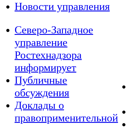
Новости управления
Северо-Западное
управление
Ростехнадзора
информирует
Публичные
обсуждения
Доклады о
правоприменительной