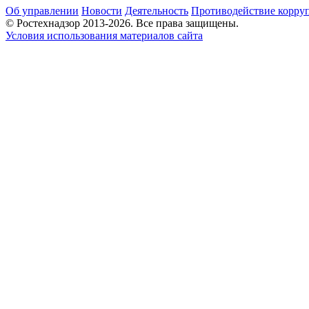
Об управлении
Новости
Деятельность
Противодействие корру
© Ростехнадзор 2013-2026. Все права защищены.
Условия использования материалов сайта