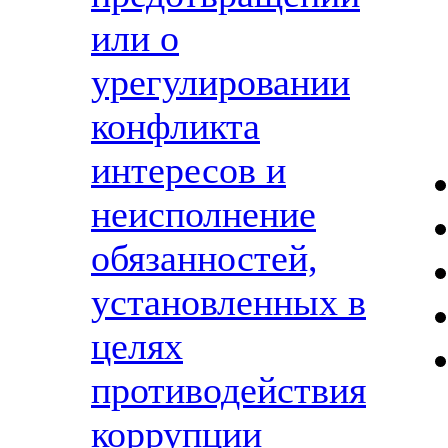
или о
урегулировании
конфликта
интересов и
неисполнение
обязанностей,
установленных в
целях
противодействия
коррупции