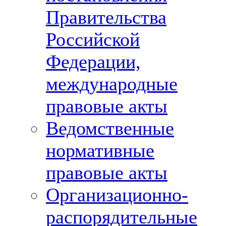
Правительства
Российской
Федерации,
международные
правовые акты
Ведомственные
нормативные
правовые акты
Организационно-
распорядительные