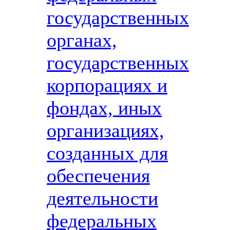
государственных
органах,
государственных
корпорациях и
фондах, иных
организациях,
созданных для
обеспечения
деятельности
федеральных