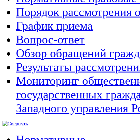
Порядок рассмотрения 
График приема
Вопрос-ответ
Обзор обращений гражд
Результаты рассмотрен
Мониторинг общественн
государственных гражд
Западного управления Р
Нормативные