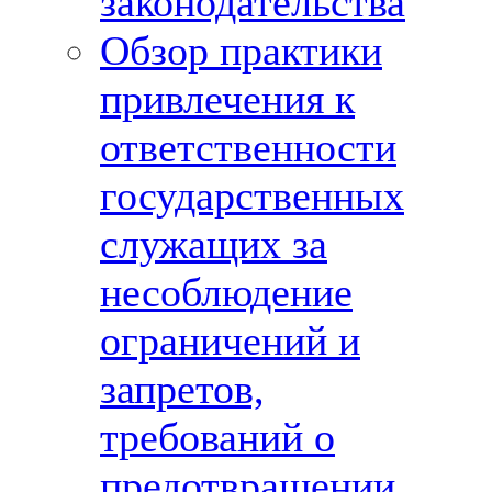
законодательства
Обзор практики
привлечения к
ответственности
государственных
служащих за
несоблюдение
ограничений и
запретов,
требований о
предотвращении