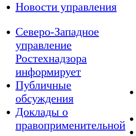
Новости управления
Северо-Западное
управление
Ростехнадзора
информирует
Публичные
обсуждения
Доклады о
правоприменительной