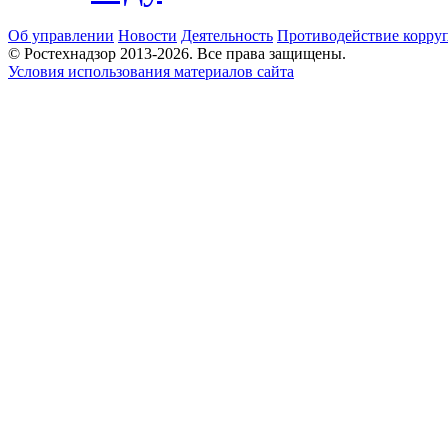
Об управлении
Новости
Деятельность
Противодействие корру
© Ростехнадзор 2013-2026. Все права защищены.
Условия использования материалов сайта