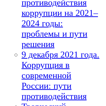
противодействия
коррупции на 2021–
2024 годы:
проблемы и пути
решения
9 декабря 2021 года.
Коррупция в
современной
России: пути
противодействия