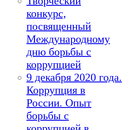
Творческий
конкурс,
посвященный
Международному
дню борьбы с
коррупцией
9 декабря 2020 года.
Коррупция в
России. Опыт
борьбы с
коррупцией в