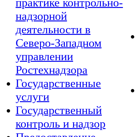
практике контрольно-
надзорной
деятельности в
Северо-Западном
управлении
Ростехнадзора
Государственные
услуги
Государственный
контроль и надзор