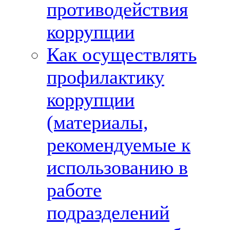
противодействия
коррупции
Как осуществлять
профилактику
коррупции
(материалы,
рекомендуемые к
использованию в
работе
подразделений