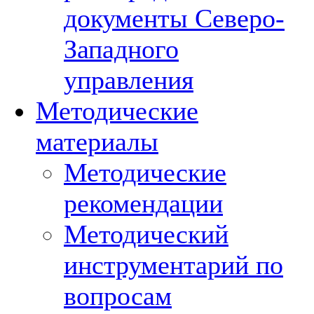
документы Северо-
Западного
управления
Методические
материалы
Методические
рекомендации
Методический
инструментарий по
вопросам