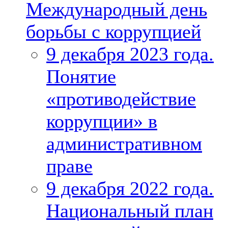
Международный день
борьбы с коррупцией
9 декабря 2023 года.
Понятие
«противодействие
коррупции» в
административном
праве
9 декабря 2022 года.
Национальный план