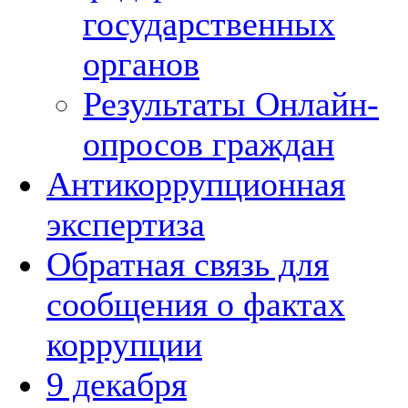
государственных
органов
Результаты Онлайн-
опросов граждан
Антикоррупционная
экспертиза
Обратная связь для
сообщения о фактах
коррупции
9 декабря