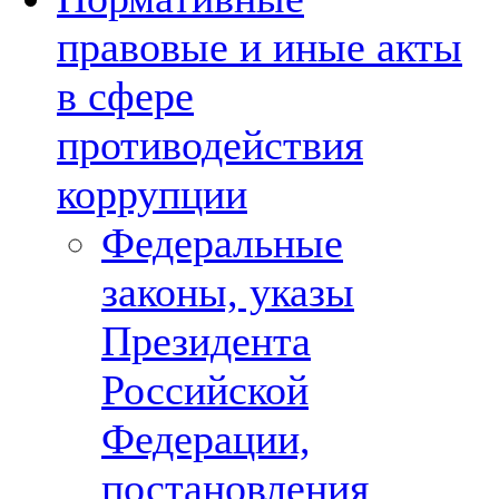
правовые и иные акты
в сфере
противодействия
коррупции
Федеральные
законы, указы
Президента
Российской
Федерации,
постановления