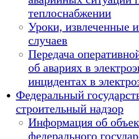
теплоснабжении
Уроки, извлеченные и
случаев
Передача оперативно
об авариях в электроэ
инцидентах в электро
Федеральный государст
строительный надзор
Информация об объек
федерального государ