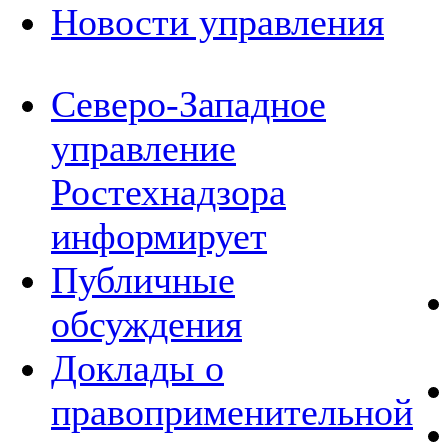
Новости управления
Северо-Западное
управление
Ростехнадзора
информирует
Публичные
обсуждения
Доклады о
правоприменительной