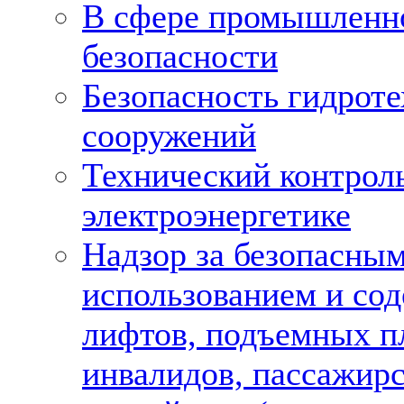
В сфере промышленн
безопасности
Безопасность гидрот
сооружений
Технический контроль
электроэнергетике
Надзор за безопасны
использованием и со
лифтов, подъемных п
инвалидов, пассажир