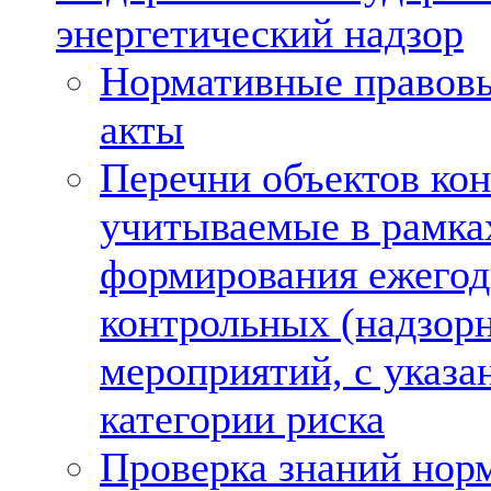
энергетический надзор
Нормативные правовы
акты
Перечни объектов кон
учитываемые в рамка
формирования ежегод
контрольных (надзор
мероприятий, с указа
категории риска
Проверка знаний норм