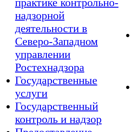
практике контрольно-
надзорной
деятельности в
Северо-Западном
управлении
Ростехнадзора
Государственные
услуги
Государственный
контроль и надзор