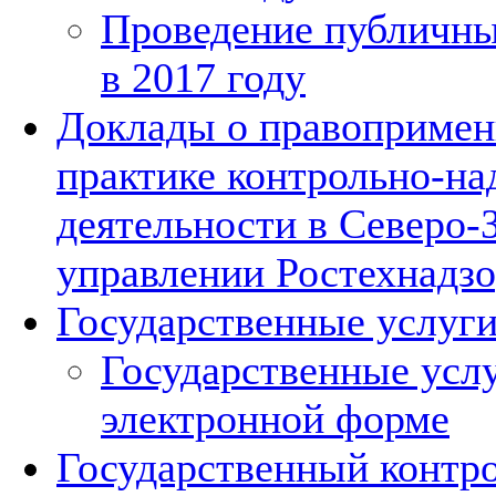
Проведение публичн
в 2017 году
Доклады о правопримен
практике контрольно-на
деятельности в Северо-
управлении Ростехнадзо
Государственные услуг
Государственные услу
электронной форме
Государственный контро