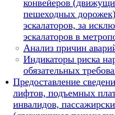
конвейеров (движущи
пешеходных дорожек)
эскалаторов, за искл
эскалаторов в метроп
Анализ причин авари
Индикаторы риска на
обязательных требов
Предоставление сведени
лифтов, подъемных пла
инвалидов, пассажирски