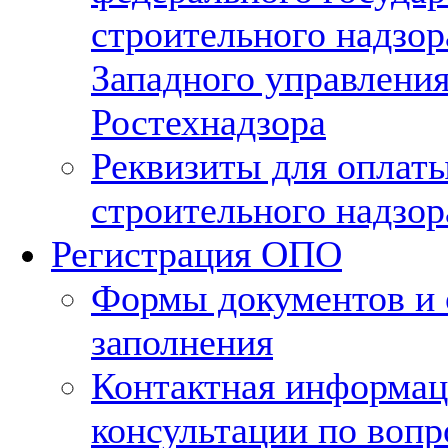
строительного надзор
Западного управлени
Ростехнадзора
Реквизиты для оплат
строительного надзор
Регистрация ОПО
Формы документов и
заполнения
Контактная информац
консультации по воп