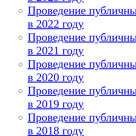
Проведение публичн
в 2022 году
Проведение публичн
в 2021 году
Проведение публичн
в 2020 году
Проведение публичн
в 2019 году
Проведение публичн
в 2018 году