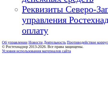
Реквизиты Северо-За
управления Ростехнад
оплату
Об управлении
Новости
Деятельность
Противодействие корру
© Ростехнадзор 2013-2026. Все права защищены.
Условия использования материалов сайта