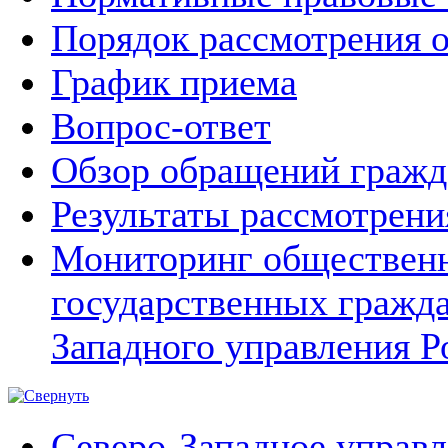
Порядок рассмотрения 
График приема
Вопрос-ответ
Обзор обращений гражд
Результаты рассмотрен
Мониторинг общественн
государственных гражд
Западного управления Р
Северо-Западное управ