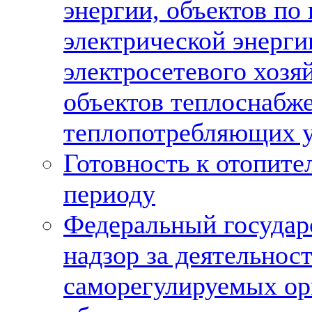
энергии, объектов по
электрической энерги
электросетевого хозяй
объектов теплоснабж
теплопотребляющих у
Готовность к отопите
периоду
Федеральный госуда
надзор за деятельнос
саморегулируемых ор