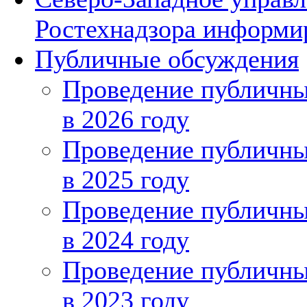
Ростехнадзора информи
Публичные обсуждения
Проведение публичн
в 2026 году
Проведение публичн
в 2025 году
Проведение публичн
в 2024 году
Проведение публичн
в 2023 году