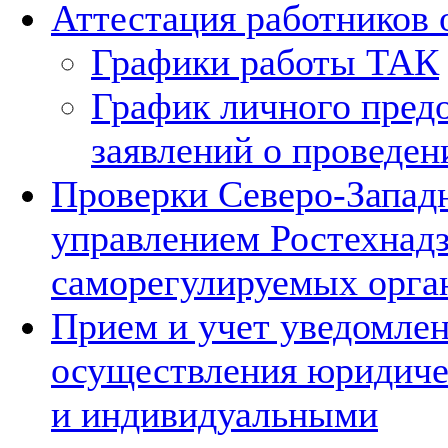
Аттестация работников 
Графики работы ТАК
График личного пред
заявлений о проведен
Проверки Северо-Запа
управлением Ростехнад
саморегулируемых орга
Прием и учет уведомлен
осуществления юридич
и индивидуальными