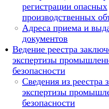
регистрации опасных
производственных об
Адреса приема и выд
документов
Ведение реестра заклю
экспертизы промышлен
безопасности
Сведения из реестра 
экспертизы промышл
безопасности