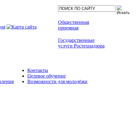
Общественная
приемная
Государственные
услуги Ростехнадзора
Контакты
Целевое обучение
вления
Возможности для молодёжи