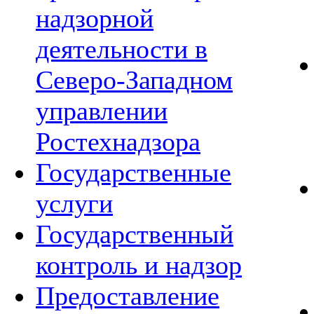
надзорной
деятельности в
Северо-Западном
управлении
Ростехнадзора
Государственные
услуги
Государственный
контроль и надзор
Предоставление