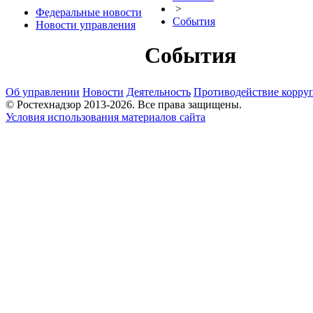
>
Федеральные новости
События
Новости управления
События
Об управлении
Новости
Деятельность
Противодействие корру
© Ростехнадзор 2013-2026. Все права защищены.
Условия использования материалов сайта