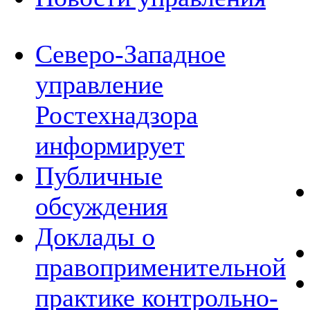
Северо-Западное
управление
Ростехнадзора
информирует
Публичные
обсуждения
Доклады о
правоприменительной
практике контрольно-