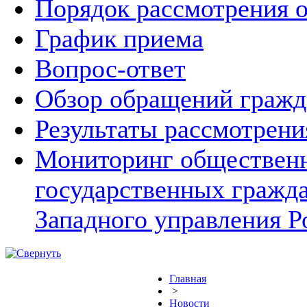
Порядок рассмотрения 
График приема
Вопрос-ответ
Обзор обращений гражд
Результаты рассмотрен
Мониторинг общественн
государственных гражд
Западного управления Р
Главная
>
Новости