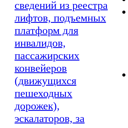
сведений из реестра
лифтов, подъемных
платформ для
инвалидов,
пассажирских
конвейеров
(движущихся
пешеходных
дорожек),
эскалаторов, за