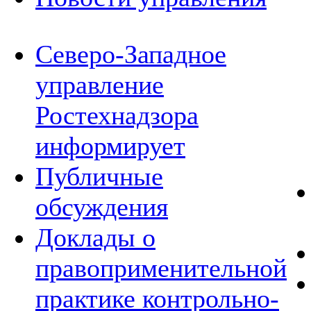
Северо-Западное
управление
Ростехнадзора
информирует
Публичные
обсуждения
Доклады о
правоприменительной
практике контрольно-