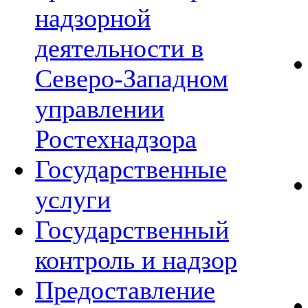
надзорной
деятельности в
Северо-Западном
управлении
Ростехнадзора
Государственные
услуги
Государственный
контроль и надзор
Предоставление