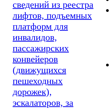
сведений из реестра
лифтов, подъемных
платформ для
инвалидов,
пассажирских
конвейеров
(движущихся
пешеходных
дорожек),
эскалаторов, за