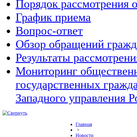
Порядок рассмотрения 
График приема
Вопрос-ответ
Обзор обращений гражд
Результаты рассмотрен
Мониторинг общественн
государственных гражд
Западного управления Р
Главная
>
Новости