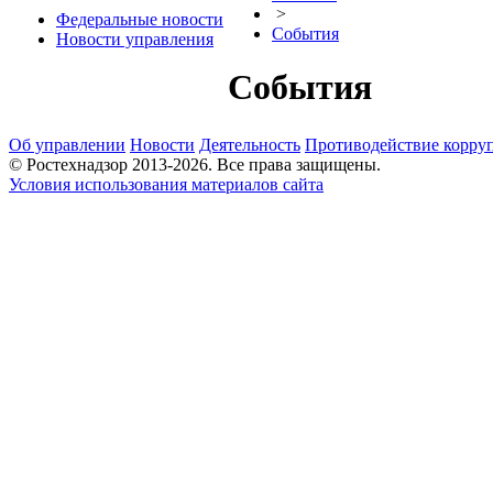
>
Федеральные новости
События
Новости управления
События
Об управлении
Новости
Деятельность
Противодействие корру
© Ростехнадзор 2013-2026. Все права защищены.
Условия использования материалов сайта