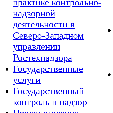
практике контрольно-
надзорной
деятельности в
Северо-Западном
управлении
Ростехнадзора
Государственные
услуги
Государственный
контроль и надзор