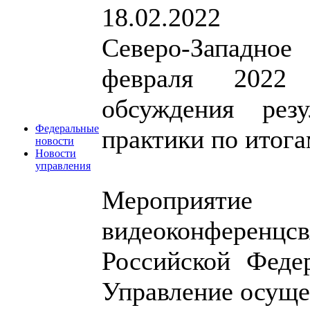
18.02.2022
Северо-Западное
февраля 2022
обсуждения резу
Федеральные
практики по итога
новости
Новости
управления
Мероприяти
видеоконферен
Российской Феде
Управление осуще