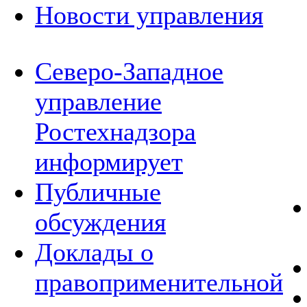
Новости управления
Северо-Западное
управление
Ростехнадзора
информирует
Публичные
обсуждения
Доклады о
правоприменительной