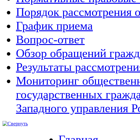
Порядок рассмотрения 
График приема
Вопрос-ответ
Обзор обращений гражд
Результаты рассмотрен
Мониторинг общественн
государственных гражд
Западного управления Р
Главная