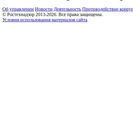
Об управлении
Новости
Деятельность
Противодействие корру
© Ростехнадзор 2013-2026. Все права защищены.
Условия использования материалов сайта