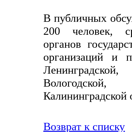
В публичных обсу
200 человек, с
органов государс
организаций и п
Ленинградской, 
Вологодской, 
Калининградской 
Возврат к списку