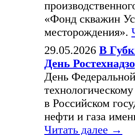
производственног
«Фонд скважин Ус
месторождения».
29.05.2026
В Губк
День Ростехнадз
День Федеральной
технологическому 
в Российском гос
нефти и газа имен
Читать далее →