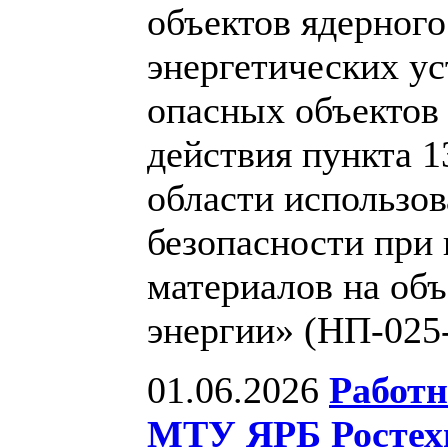
объектов ядерного
энергетических ус
опасных объектов
действия пункта 1
области использо
безопасности при
материалов на объ
энергии» (НП-025
01.06.2026
Работн
МТУ ЯРБ Ростехн