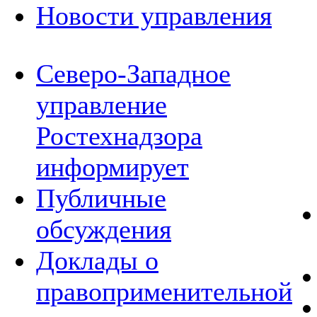
Новости управления
Северо-Западное
управление
Ростехнадзора
информирует
Публичные
обсуждения
Доклады о
правоприменительной