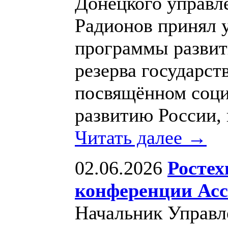
Донецкого управл
Радионов принял у
программы развит
резерва государс
посвящённом соци
развитию России, 
Читать далее →
02.06.2026
Ростех
конференции Асс
Начальник Управ