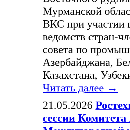
Мурманской облас
ВКС при участии 
ведомств стран-ч
совета по промыш
Азербайджана, Бе
Казахстана, Узбек
Читать далее →
21.05.2026
Ростех
сессии Комитета 