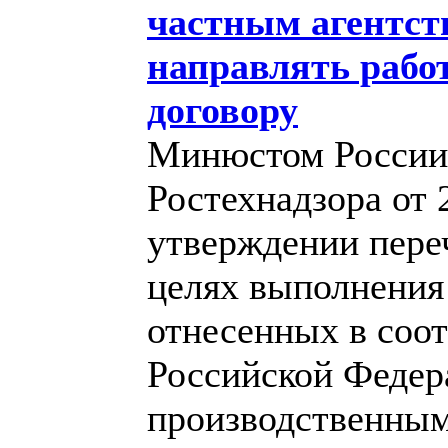
частным агентст
направлять рабо
договору
Минюстом России 
Ростехнадзора от 
утверждении переч
целях выполнения 
отнесенных в соот
Российской Федер
производственным 