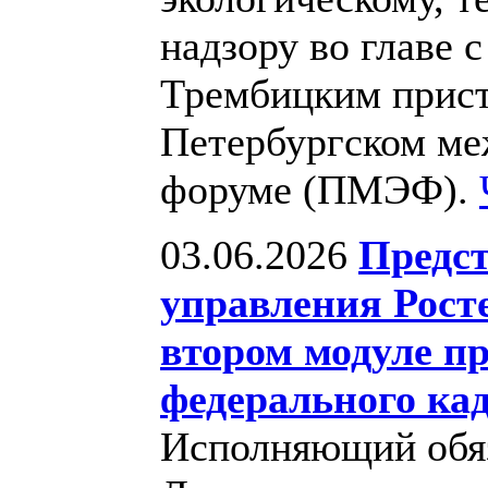
надзору во главе 
Трембицким прист
Петербургском ме
форуме (ПМЭФ).
03.06.2026
Предст
управления Рост
втором модуле п
федерального кад
Исполняющий обяз