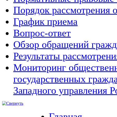
Порядок рассмотрения 
График приема
Вопрос-ответ
Обзор обращений гражд
Результаты рассмотрен
Мониторинг общественн
государственных гражд
Западного управления Р
Главная