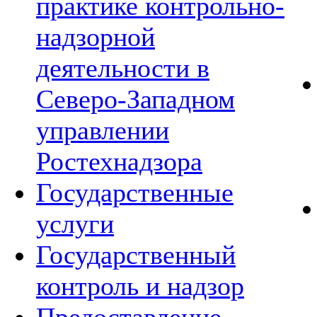
практике контрольно-
надзорной
деятельности в
Северо-Западном
управлении
Ростехнадзора
Государственные
услуги
Государственный
контроль и надзор