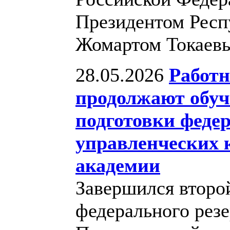
Президентом Респ
Жомартом Токаев
28.05.2026
Работн
продолжают обуч
подготовки федер
управленческих 
академии
Завершился второ
федерального резе