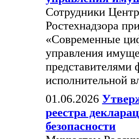
Сотрудники Центр
Ростехнадзора при
«Современные ци
управления имуще
представителями 
исполнительной в
01.06.2026
Утвер
реестра деклар
безопасности