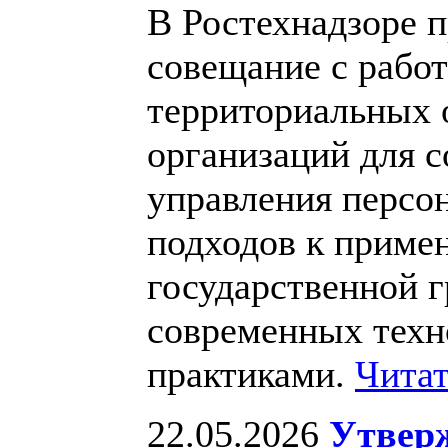
В Ростехнадзоре 
совещание с рабо
территориальных 
организаций для 
управления персо
подходов к приме
государственной 
современных техн
практиками.
Читат
22.05.2026
Утвер