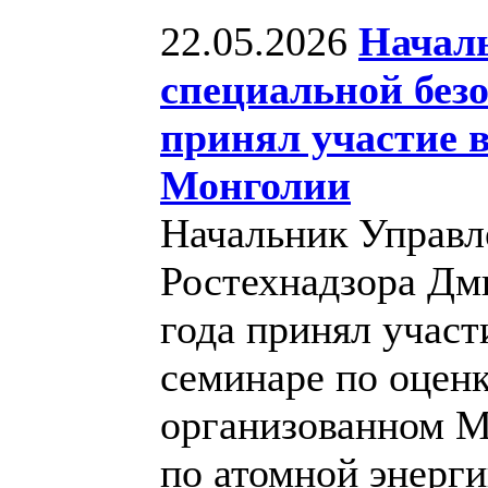
22.05.2026
Начал
специальной без
принял участие 
Монголии
Начальник Управл
Ростехнадзора Дми
года принял учас
семинаре по оценк
организованном 
по атомной энерги