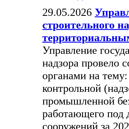
29.05.2026
Управл
строительного на
территориальны
Управление госуд
надзора провело 
органами на тему:
контрольной (надз
промышленной без
работающего под 
сооружений за 202