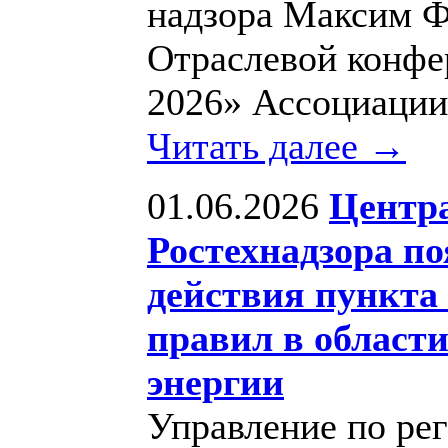
надзора Максим Ф
Отраслевой конфе
2026» Ассоциации
Читать далее →
01.06.2026
Центр
Ростехнадзора п
действия пункта
правил в област
энергии
Управление по ре