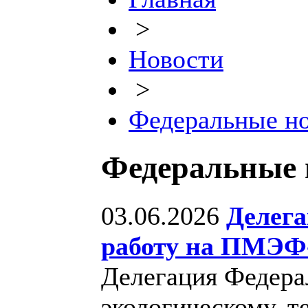
>
Новости
>
Федеральные н
Федеральные 
03.06.2026
Делега
работу на ПМЭФ
Делегация Федера
экологическому, т