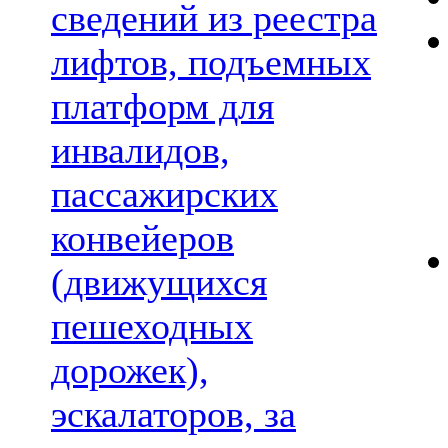
сведений из реестра
лифтов, подъемных
платформ для
инвалидов,
пассажирских
конвейеров
(движущихся
пешеходных
дорожек),
эскалаторов, за