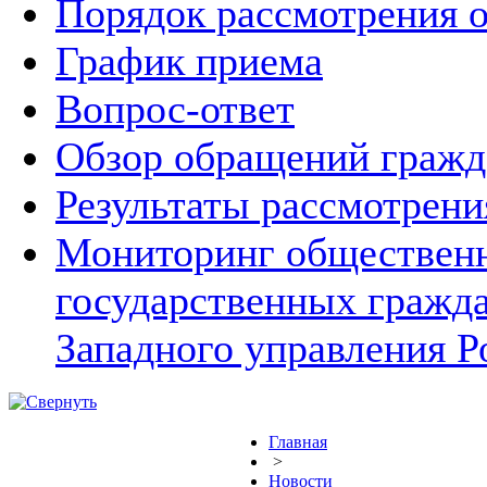
Порядок рассмотрения 
График приема
Вопрос-ответ
Обзор обращений гражд
Результаты рассмотрен
Мониторинг общественн
государственных гражд
Западного управления Р
Главная
>
Новости