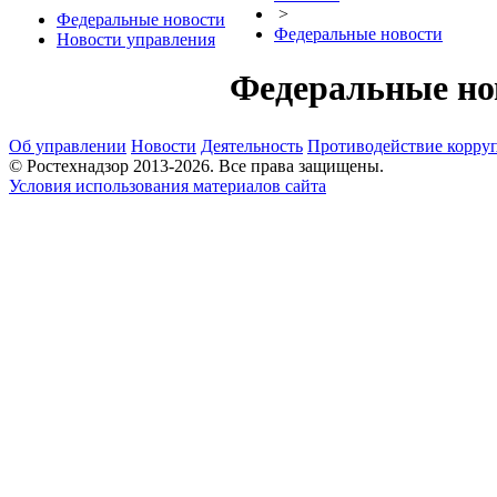
>
Федеральные новости
Федеральные новости
Новости управления
Федеральные но
Об управлении
Новости
Деятельность
Противодействие корру
© Ростехнадзор 2013-2026. Все права защищены.
Условия использования материалов сайта