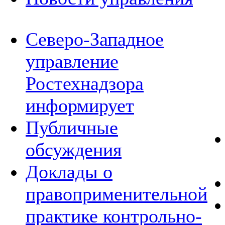
Северо-Западное
управление
Ростехнадзора
информирует
Публичные
обсуждения
Доклады о
правоприменительной
практике контрольно-