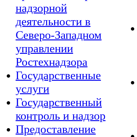
надзорной
деятельности в
Северо-Западном
управлении
Ростехнадзора
Государственные
услуги
Государственный
контроль и надзор
Предоставление