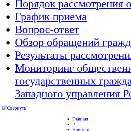
Порядок рассмотрения 
График приема
Вопрос-ответ
Обзор обращений гражд
Результаты рассмотрен
Мониторинг общественн
государственных гражд
Западного управления Р
Главная
>
Новости