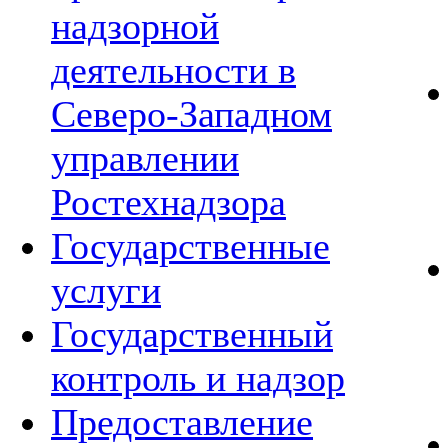
надзорной
деятельности в
Северо-Западном
управлении
Ростехнадзора
Государственные
услуги
Государственный
контроль и надзор
Предоставление