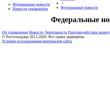
>
Федеральные новости
Федеральные новости
Новости управления
Федеральные но
Об управлении
Новости
Деятельность
Противодействие корру
© Ростехнадзор 2013-2026. Все права защищены.
Условия использования материалов сайта