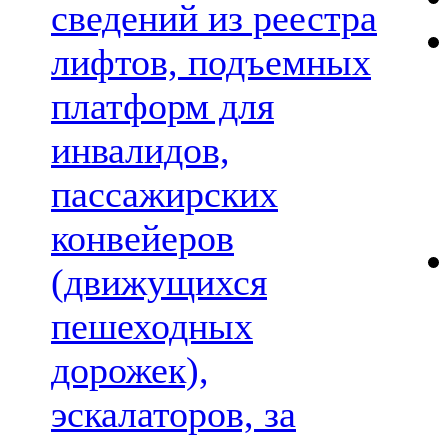
сведений из реестра
лифтов, подъемных
платформ для
инвалидов,
пассажирских
конвейеров
(движущихся
пешеходных
дорожек),
эскалаторов, за