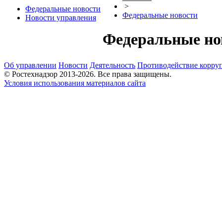
>
Федеральные новости
Федеральные новости
Новости управления
Федеральные но
Об управлении
Новости
Деятельность
Противодействие корру
© Ростехнадзор 2013-2026. Все права защищены.
Условия использования материалов сайта