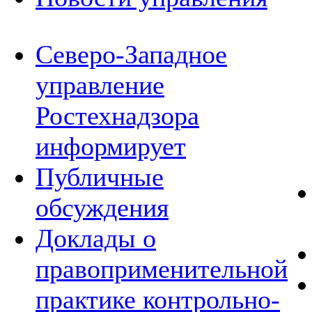
Северо-Западное
управление
Ростехнадзора
информирует
Публичные
обсуждения
Доклады о
правоприменительной
практике контрольно-