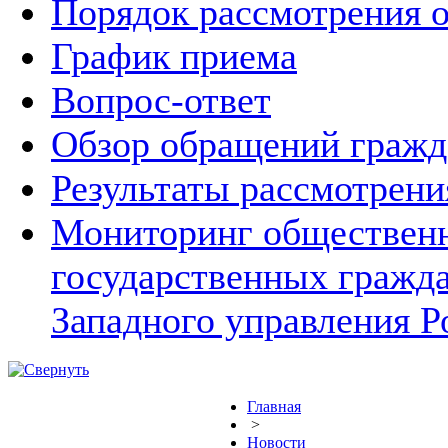
Порядок рассмотрения 
График приема
Вопрос-ответ
Обзор обращений гражд
Результаты рассмотрен
Мониторинг общественн
государственных гражд
Западного управления Р
Главная
>
Новости