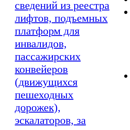
сведений из реестра
лифтов, подъемных
платформ для
инвалидов,
пассажирских
конвейеров
(движущихся
пешеходных
дорожек),
эскалаторов, за