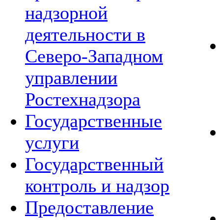
надзорной
деятельности в
Северо-Западном
управлении
Ростехнадзора
Государственные
услуги
Государственный
контроль и надзор
Предоставление