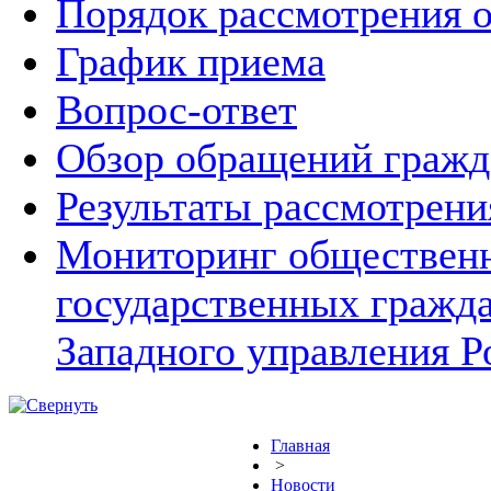
Порядок рассмотрения 
График приема
Вопрос-ответ
Обзор обращений гражд
Результаты рассмотрен
Мониторинг общественн
государственных гражд
Западного управления Р
Главная
>
Новости