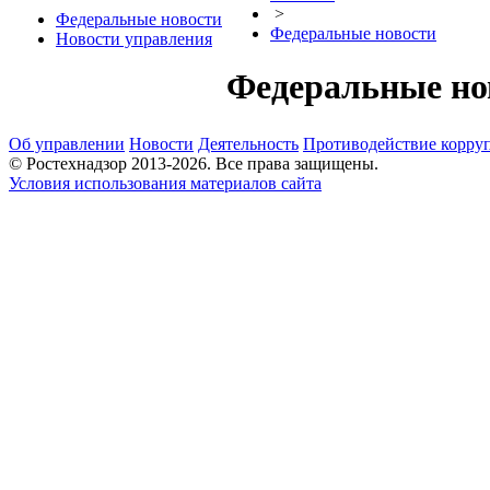
>
Федеральные новости
Федеральные новости
Новости управления
Федеральные но
Об управлении
Новости
Деятельность
Противодействие корру
© Ростехнадзор 2013-2026. Все права защищены.
Условия использования материалов сайта