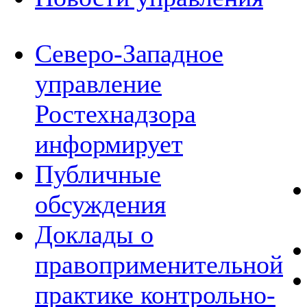
Северо-Западное
управление
Ростехнадзора
информирует
Публичные
обсуждения
Доклады о
правоприменительной
практике контрольно-