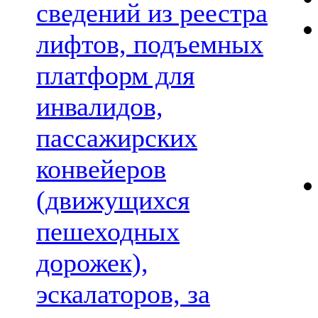
сведений из реестра
лифтов, подъемных
платформ для
инвалидов,
пассажирских
конвейеров
(движущихся
пешеходных
дорожек),
эскалаторов, за