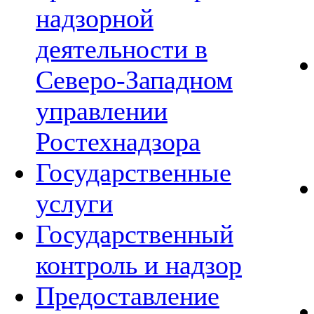
надзорной
деятельности в
Северо-Западном
управлении
Ростехнадзора
Государственные
услуги
Государственный
контроль и надзор
Предоставление