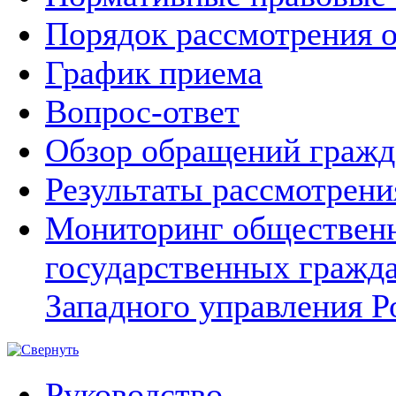
Порядок рассмотрения 
График приема
Вопрос-ответ
Обзор обращений гражд
Результаты рассмотрен
Мониторинг общественн
государственных гражд
Западного управления Р
Руководство