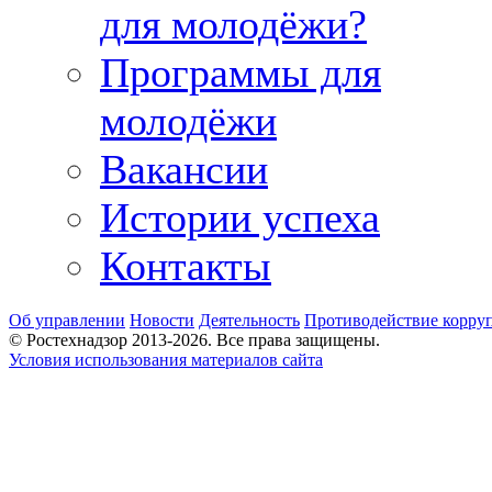
для молодёжи?
Программы для
молодёжи
Вакансии
Истории успеха
Контакты
Об управлении
Новости
Деятельность
Противодействие корру
© Ростехнадзор 2013-2026. Все права защищены.
Условия использования материалов сайта