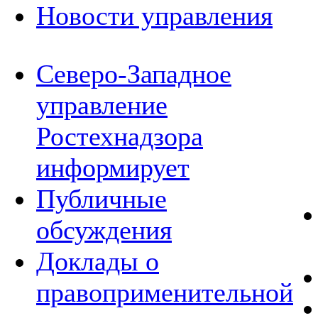
Новости управления
Северо-Западное
управление
Ростехнадзора
информирует
Публичные
обсуждения
Доклады о
правоприменительной