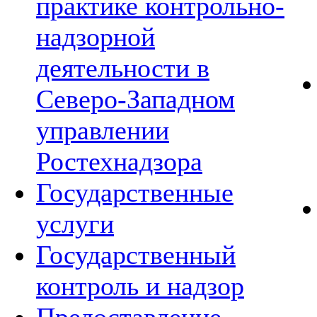
практике контрольно-
надзорной
деятельности в
Северо-Западном
управлении
Ростехнадзора
Государственные
услуги
Государственный
контроль и надзор