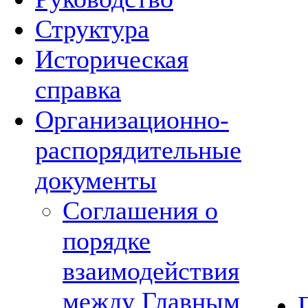
Структура
Историческая
справка
Организационно-
распорядительные
документы
Соглашения о
порядке
взаимодействия
между Главным