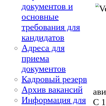
документов и
основные
требования для
кандидатов
Адреса для
приема
документов
Кадровый резерв
Архив вакансий
ав
Информация для
С 1