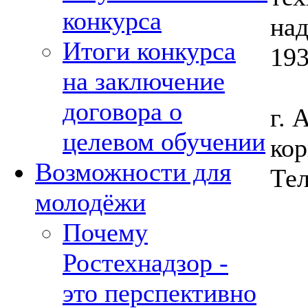
конкурса
над
Итоги конкурса
193
на заключение
договора о
г. 
целевом обучении
кор
Возможности для
Тел
молодёжи
Почему
Ростехнадзор -
это перспективно