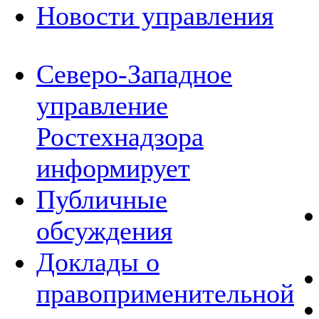
Новости управления
Северо-Западное
управление
Ростехнадзора
информирует
Публичные
обсуждения
Доклады о
правоприменительной