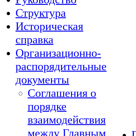
Структура
Историческая
справка
Организационно-
распорядительные
документы
Соглашения о
порядке
взаимодействия
между Главным