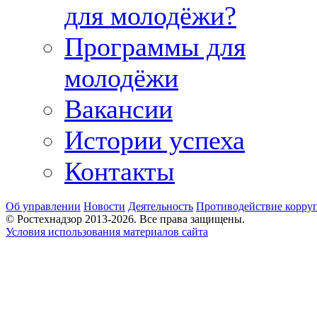
для молодёжи?
Программы для
молодёжи
Вакансии
Истории успеха
Контакты
Об управлении
Новости
Деятельность
Противодействие корру
© Ростехнадзор 2013-2026. Все права защищены.
Условия использования материалов сайта