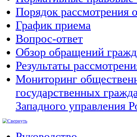
Порядок рассмотрения 
График приема
Вопрос-ответ
Обзор обращений гражд
Результаты рассмотрен
Мониторинг общественн
государственных гражд
Западного управления Р
Руководство