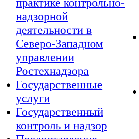
практике контрольно-
надзорной
деятельности в
Северо-Западном
управлении
Ростехнадзора
Государственные
услуги
Государственный
контроль и надзор