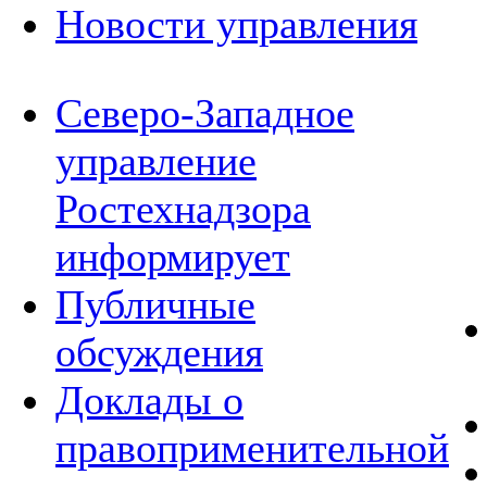
Новости управления
Северо-Западное
управление
Ростехнадзора
информирует
Публичные
обсуждения
Доклады о
правоприменительной