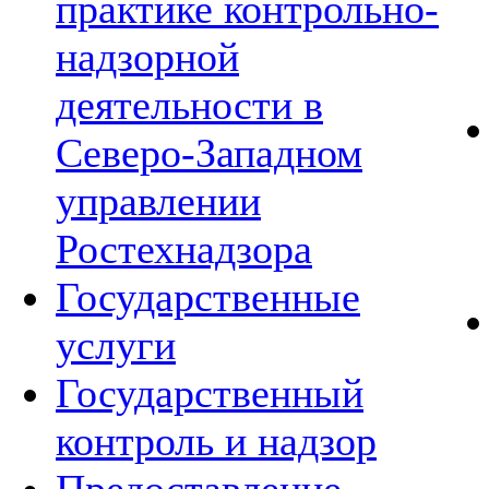
практике контрольно-
надзорной
деятельности в
Северо-Западном
управлении
Ростехнадзора
Государственные
услуги
Государственный
контроль и надзор