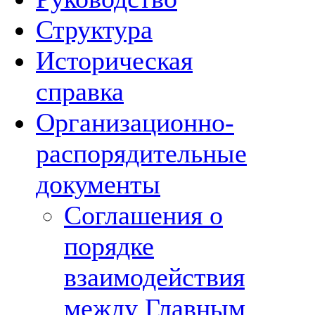
Структура
Историческая
справка
Организационно-
распорядительные
документы
Соглашения о
порядке
взаимодействия
между Главным